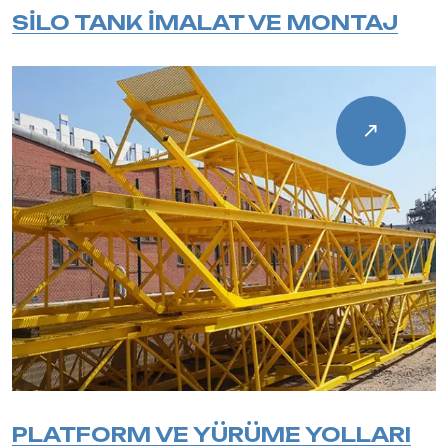
SİLO TANK İMALAT VE MONTAJ
PLATFORM VE YÜRÜME YOLLARI