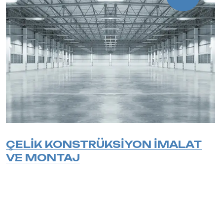
ÇELİK KONSTRÜKSİYON İMALAT
VE MONTAJ