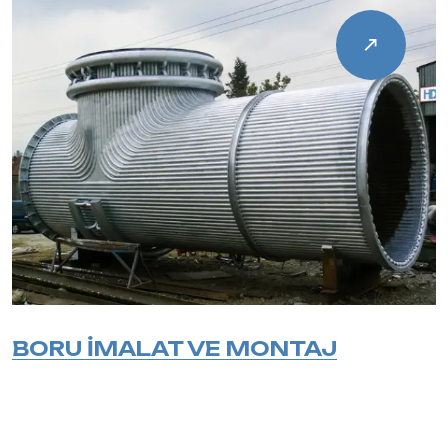
BORU İMALAT VE MONTAJ