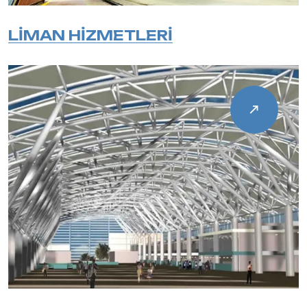
LİMAN HİZMETLERİ