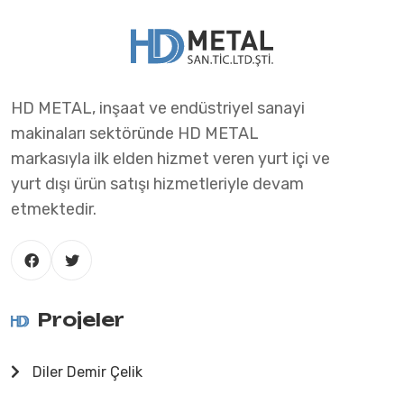
HD METAL, inşaat ve endüstriyel sanayi
makinaları sektöründe HD METAL
markasıyla ilk elden hizmet veren yurt içi ve
yurt dışı ürün satışı hizmetleriyle devam
etmektedir.
Projeler
Diler Demir Çelik