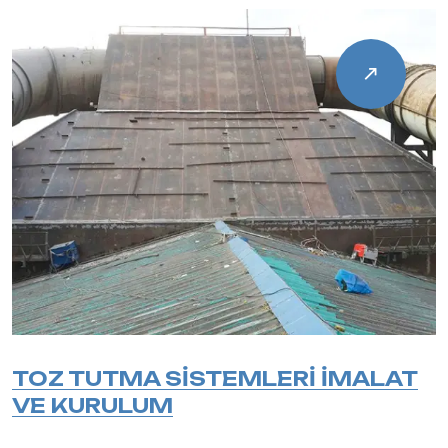
TOZ TUTMA SİSTEMLERİ İMALAT
VE KURULUM