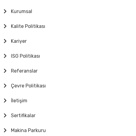
Kurumsal
Kalite Politikası
Kariyer
ISG Politikası
Referanslar
Çevre Politikası
İletişim
Sertifikalar
Makina Parkuru