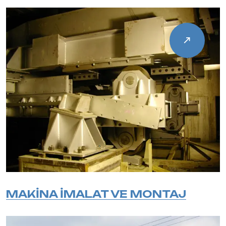
MAKİNA İMALAT VE MONTAJ