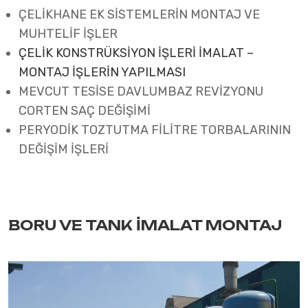
ÇELİKHANE EK SİSTEMLERİN MONTAJ VE
MUHTELİF İŞLER
ÇELİK KONSTRÜKSİYON İŞLERİ İMALAT –
MONTAJ İŞLERİN YAPILMASI
MEVCUT TESİSE DAVLUMBAZ REVİZYONU
CORTEN SAÇ DEĞİŞİMİ
PERYODİK TOZTUTMA FİLİTRE TORBALARININ
DEĞİŞİM İŞLERİ
BORU VE TANK İMALAT MONTAJ