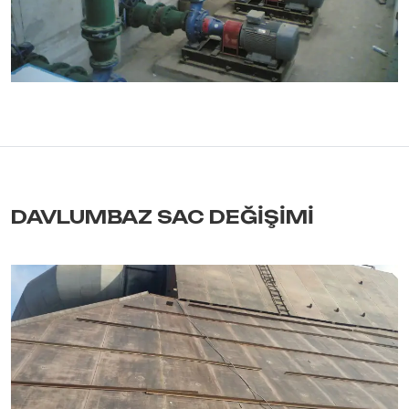
DAVLUMBAZ SAC DEĞİŞİMİ