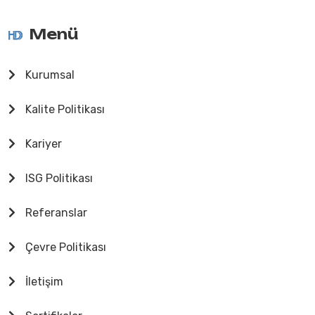
Menü
Kurumsal
Kalite Politikası
Kariyer
ISG Politikası
Referanslar
Çevre Politikası
İletişim