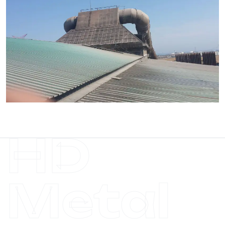
HD
Metal