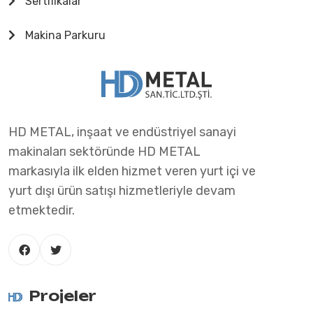
Sertifikalar
Makina Parkuru
HD METAL, inşaat ve endüstriyel sanayi
makinaları sektöründe HD METAL
markasıyla ilk elden hizmet veren yurt içi ve
yurt dışı ürün satışı hizmetleriyle devam
etmektedir.
Projeler