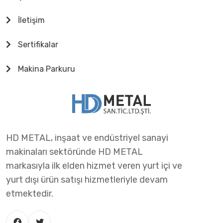
İletişim
Sertifikalar
Makina Parkuru
HD METAL, inşaat ve endüstriyel sanayi
makinaları sektöründe HD METAL
markasıyla ilk elden hizmet veren yurt içi ve
yurt dışı ürün satışı hizmetleriyle devam
etmektedir.