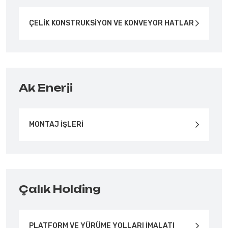
ÇELİK KONSTRUKSİYON VE KONVEYOR HATLAR
Ak Enerji
MONTAJ İŞLERİ
Çalık Holding
PLATFORM VE YÜRÜME YOLLARI İMALATI