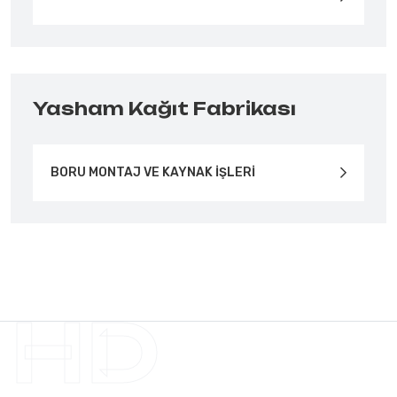
Yasham Kağıt Fabrikası
BORU MONTAJ VE KAYNAK İŞLERİ
HD