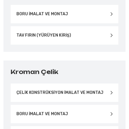
BORU İMALAT VE MONTAJ
TAV FIRIN (YÜRÜYEN KİRİŞ)
Kroman Çelik
ÇELİK KONSTRÜKSİYON İMALAT VE MONTAJ
BORU İMALAT VE MONTAJ