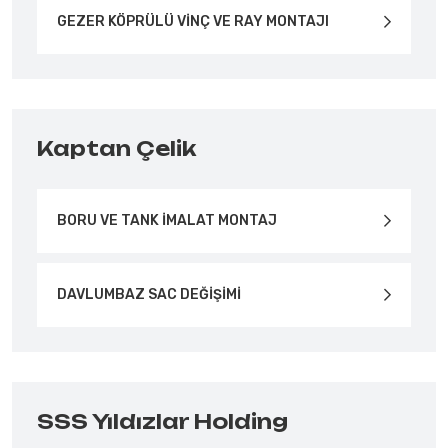
GEZER KÖPRÜLÜ VİNÇ VE RAY MONTAJI
Kaptan Çelik
BORU VE TANK İMALAT MONTAJ
DAVLUMBAZ SAC DEĞİŞİMİ
SSS Yıldızlar Holding