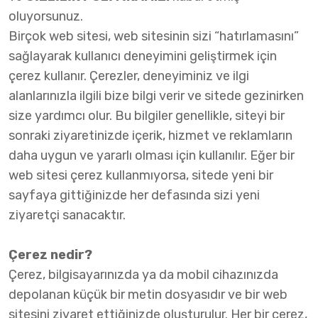
oluyorsunuz.
Birçok web sitesi, web sitesinin sizi “hatırlamasını”
sağlayarak kullanıcı deneyimini geliştirmek için
çerez kullanır. Çerezler, deneyiminiz ve ilgi
alanlarınızla ilgili bize bilgi verir ve sitede gezinirken
size yardımcı olur. Bu bilgiler genellikle, siteyi bir
sonraki ziyaretinizde içerik, hizmet ve reklamların
daha uygun ve yararlı olması için kullanılır. Eğer bir
web sitesi çerez kullanmıyorsa, sitede yeni bir
sayfaya gittiğinizde her defasında sizi yeni
ziyaretçi sanacaktır.
Çerez nedir?
Çerez, bilgisayarınızda ya da mobil cihazınızda
depolanan küçük bir metin dosyasıdır ve bir web
sitesini ziyaret ettiğinizde oluşturulur. Her bir çerez,