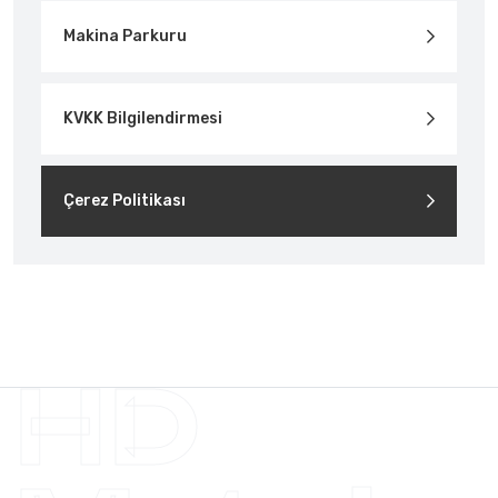
Makina Parkuru
KVKK Bilgilendirmesi
Çerez Politikası
HD