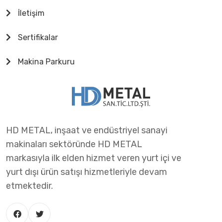
İletişim
Sertifikalar
Makina Parkuru
HD METAL, inşaat ve endüstriyel sanayi
makinaları sektöründe HD METAL
markasıyla ilk elden hizmet veren yurt içi ve
yurt dışı ürün satışı hizmetleriyle devam
etmektedir.