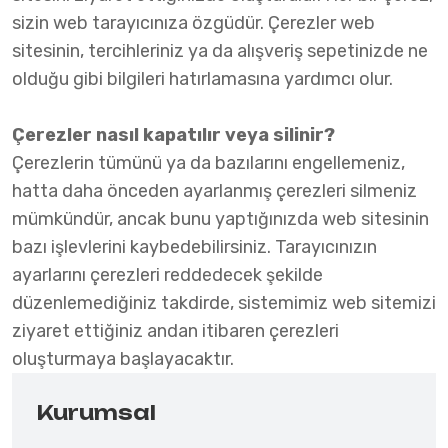
sizin web tarayıcınıza özgüdür. Çerezler web
sitesinin, tercihleriniz ya da alışveriş sepetinizde ne
olduğu gibi bilgileri hatırlamasına yardımcı olur.
Çerezler nasıl kapatılır veya silinir?
Çerezlerin tümünü ya da bazılarını engellemeniz,
hatta daha önceden ayarlanmış çerezleri silmeniz
mümkündür, ancak bunu yaptığınızda web sitesinin
bazı işlevlerini kaybedebilirsiniz. Tarayıcınızın
ayarlarını çerezleri reddedecek şekilde
düzenlemediğiniz takdirde, sistemimiz web sitemizi
ziyaret ettiğiniz andan itibaren çerezleri
oluşturmaya başlayacaktır.
Kurumsal