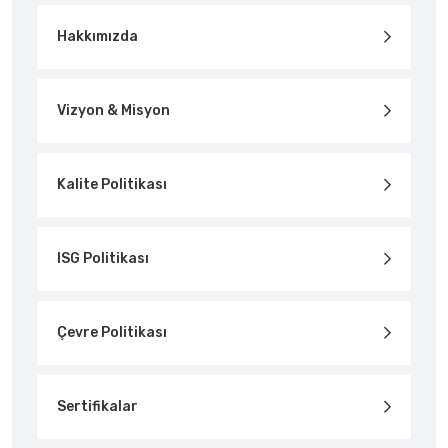
Hakkımızda
Vizyon & Misyon
Kalite Politikası
ISG Politikası
Çevre Politikası
Sertifikalar