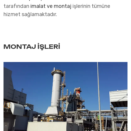
tarafından
imalat ve montaj
işlerinin tümüne
hizmet sağlamaktadır.
MONTAJ İŞLERİ