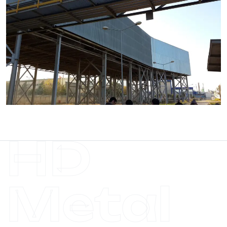
HD
Metal