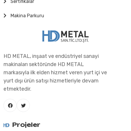
Sertifikalar
Makina Parkuru
HD METAL, inşaat ve endüstriyel sanayi
makinaları sektöründe HD METAL
markasıyla ilk elden hizmet veren yurt içi ve
yurt dışı ürün satışı hizmetleriyle devam
etmektedir.
Projeler