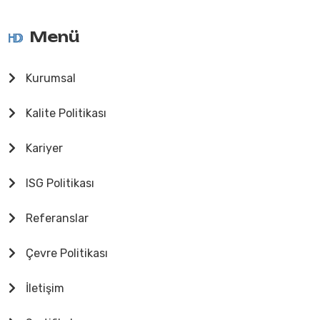
Menü
Kurumsal
Kalite Politikası
Kariyer
ISG Politikası
Referanslar
Çevre Politikası
İletişim